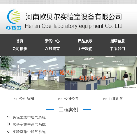
首页
新闻中心
产品展示
招聘信息
公司相册
在线留言
关于我们
联系我们
公司新闻
公司公告
行业新闻
实验室集中通气系统
工程案例
实验室集中通气系统
实验室集中通气系统
实验室集中通气系统