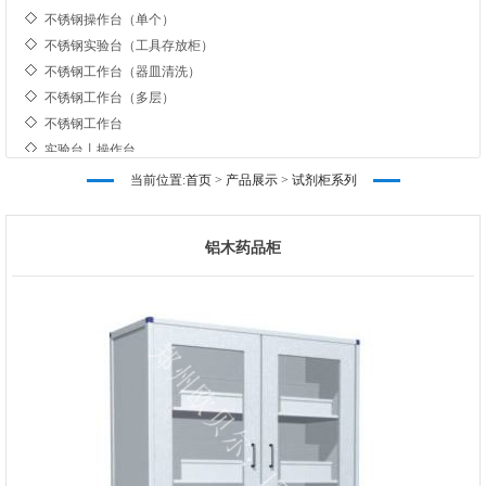
不锈钢操作台（单个）
不锈钢实验台（工具存放柜）
不锈钢工作台（器皿清洗）
不锈钢工作台（多层）
不锈钢工作台
实验台丨操作台
不锈钢实验台（转角）
当前位置:
首页
>
产品展示
>
试剂柜系列
不锈钢工作台/操作台展示
不锈钢操作台（单个）
不锈钢实验台（工具存放柜）
铝木药品柜
不锈钢工作台（器皿清洗）
不锈钢工作台（多层）
不锈钢工作台