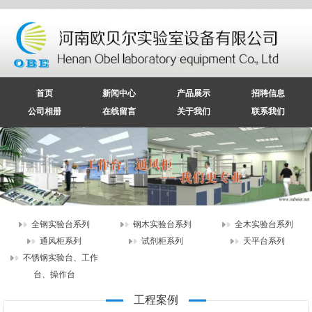
首页
新闻中心
产品展示
招聘信息
公司相册
在线留言
关于我们
联系我们
全钢实验台系列
钢木实验台系列
全木实验台系列
通风柜系列
试剂柜系列
天平台系列
不锈钢实验台、工作
台、操作台
工程案例