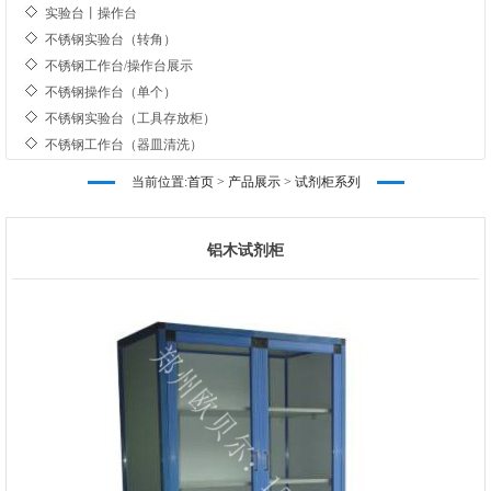
实验台丨操作台
不锈钢实验台（转角）
不锈钢工作台/操作台展示
不锈钢操作台（单个）
不锈钢实验台（工具存放柜）
不锈钢工作台（器皿清洗）
不锈钢工作台（多层）
当前位置:
首页
>
产品展示
>
试剂柜系列
不锈钢工作台
实验台丨操作台
不锈钢实验台（转角）
铝木试剂柜
不锈钢工作台/操作台展示
不锈钢操作台（单个）
不锈钢实验台（工具存放柜）
不锈钢工作台（器皿清洗）
不锈钢工作台（多层）
不锈钢工作台