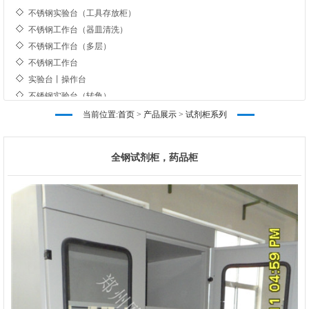
不锈钢实验台（工具存放柜）
不锈钢工作台（器皿清洗）
不锈钢工作台（多层）
不锈钢工作台
实验台丨操作台
不锈钢实验台（转角）
不锈钢工作台/操作台展示
当前位置:
首页
>
产品展示
>
试剂柜系列
不锈钢操作台（单个）
不锈钢实验台（工具存放柜）
不锈钢工作台（器皿清洗）
全钢试剂柜，药品柜
不锈钢工作台（多层）
不锈钢工作台