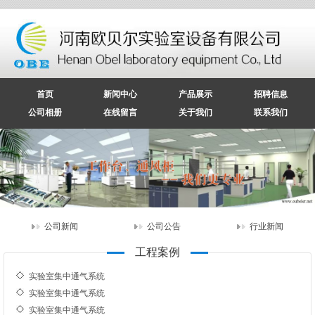
首页
新闻中心
产品展示
招聘信息
公司相册
在线留言
关于我们
联系我们
公司新闻
公司公告
行业新闻
工程案例
实验室集中通气系统
实验室集中通气系统
实验室集中通气系统
实验室集中通气系统