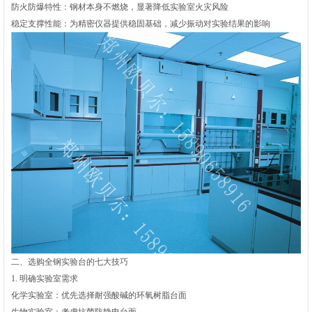
防火防爆特性‌：钢材本身不燃烧，显著降低实验室火灾风险‌
稳定支撑性能‌：为精密仪器提供稳固基础，减少振动对实验结果的影响‌
二、选购全钢实验台的七大技巧
1. 明确实验室需求
化学实验室‌：优先选择耐强酸碱的环氧树脂台面
生物实验室‌：考虑抗菌防静电台面