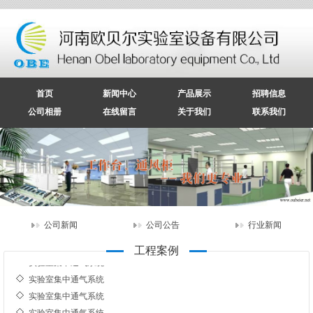
首页
新闻中心
产品展示
招聘信息
公司相册
在线留言
关于我们
联系我们
公司新闻
公司公告
行业新闻
工程案例
实验室集中通气系统
实验室集中通气系统
实验室集中通气系统