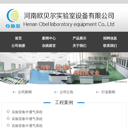
首页
新闻中心
产品展示
招聘信息
公司相册
在线留言
关于我们
联系我们
实验室集中通气系统
公司新闻
公司公告
行业新闻
实验室集中通气系统
实验室集中通气系统
工程案例
实验室集中通气系统
实验室集中通气系统
实验室集中通气系统