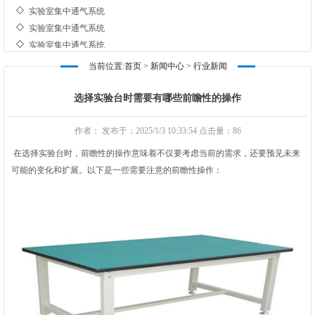
实验室集中通气系统
实验室集中通气系统
实验室集中通气系统
实验室集中通气系统
当前位置:
首页
>
新闻中心
>
行业新闻
实验室集中通气系统
实验室集中通气系统
选择实验台时需要有哪些前瞻性的操作
实验室集中通气系统
实验室集中通气系统
作者： 发布于：2025/1/3 10:33:54 点击量：
86
实验室集中通气系统
在选择实验台时，前瞻性的操作意味着不仅要考虑当前的需求，还要预见未来
实验室集中通气系统
可能的变化和扩展。以下是一些需要注意的前瞻性操作：
实验室集中通气系统
实验室集中通气系统
实验室集中通气系统