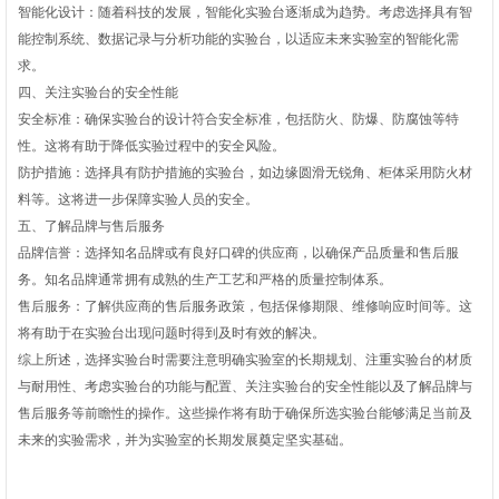
‌智能化设计‌：随着科技的发展，智能化实验台逐渐成为趋势。考虑选择具有智
能控制系统、数据记录与分析功能的实验台，以适应未来实验室的智能化需
求。
四、关注实验台的安全性能
‌安全标准‌：确保实验台的设计符合安全标准，包括防火、防爆、防腐蚀等特
性。这将有助于降低实验过程中的安全风险。
‌防护措施‌：选择具有防护措施的实验台，如边缘圆滑无锐角、柜体采用防火材
料等。这将进一步保障实验人员的安全。
五、了解品牌与售后服务
‌品牌信誉‌：选择知名品牌或有良好口碑的供应商，以确保产品质量和售后服
务。知名品牌通常拥有成熟的生产工艺和严格的质量控制体系。
‌售后服务‌：了解供应商的售后服务政策，包括保修期限、维修响应时间等。这
将有助于在实验台出现问题时得到及时有效的解决。
综上所述，选择实验台时需要注意明确实验室的长期规划、注重实验台的材质
与耐用性、考虑实验台的功能与配置、关注实验台的安全性能以及了解品牌与
售后服务等前瞻性的操作。这些操作将有助于确保所选实验台能够满足当前及
未来的实验需求，并为实验室的长期发展奠定坚实基础。